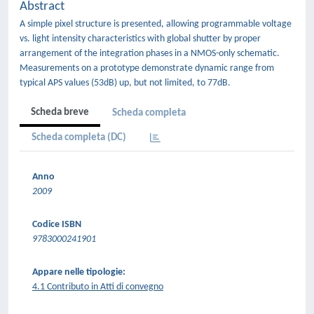
Abstract
A simple pixel structure is presented, allowing programmable voltage
vs. light intensity characteristics with global shutter by proper
arrangement of the integration phases in a NMOS-only schematic.
Measurements on a prototype demonstrate dynamic range from
typical APS values (53dB) up, but not limited, to 77dB.
Scheda breve
Scheda completa
Scheda completa (DC)
Anno
2009
Codice ISBN
9783000241901
Appare nelle tipologie:
4.1 Contributo in Atti di convegno