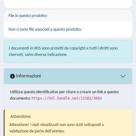
File in questo prodotto:
Non ci sono file associati a questo prodotto.
I documenti in IRIS sono protetti da copyright e tutti i diritti sono
riservati, salvo diversa indicazione.
Informazioni
Utilizza questo identificativo per citare o creare un link a questo
documento:
https://hdl.handle.net/11582/3803
Attenzione
Attenzione! I dati visualizzati non sono stati sottoposti a
validazione da parte dell'ateneo