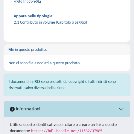
9789732720684
Appare nelle tipologie:
2.1 Contributo in volume (Capitolo o Saggio)
File in questo prodotto:
Non ci sono file associati a questo prodotto.
I documenti in IRIS sono protetti da copyright e tutti i diritti sono
riservati, salvo diversa indicazione.
Informazioni
Utilizza questo identificativo per citare o creare un link a questo
documento:
https://hdl.handle.net/11582/37985