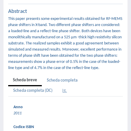
Abstract
This paper presents some experimental results obtained for RF-MEMS
phase shifters in X-band. Two different phase shifters are considered:
a loaded-line and a reflect-line phase shifter. Both devices have been
monolithically manufactured on a 525 μm -thick high resistivity silicon
substrate. The realized samples exhibit a good agreement between
simulated and measured results. Moreover, excellent performance in
terms of phase shift have been obtained for the two phase shifters:
measurements show a phase error of 0.5% in the case of the loaded-
line type and of 4.7% in the case of the reflect-line type.
Scheda breve
Scheda completa
Scheda completa (DC)
Anno
2011
Codice ISBN