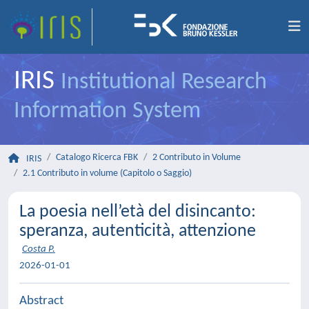
IRIS
Institutional Research
Information System
Catalogo Ricerca FBK
2 Contributo in Volume
IRIS
2.1 Contributo in volume (Capitolo o Saggio)
La poesia nell’età del disincanto:
speranza, autenticità, attenzione
Costa P.
2026-01-01
Abstract