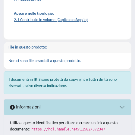
Appare nelle tipologie:
2.1 Contributo in volume (Capitolo o Saggio)
File in questo prodotto:
Non ci sono file associati a questo prodotto.
I documenti in IRIS sono protetti da copyright e tutti i diritti sono
riservati, salvo diversa indicazione.
Informazioni
Utilizza questo identificativo per citare o creare un link a questo
documento:
https://hdl.handle.net/11582/372347