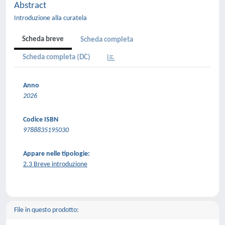
Abstract
Introduzione alla curatela
Scheda breve
Scheda completa
Scheda completa (DC)
Anno
2026
Codice ISBN
9788835195030
Appare nelle tipologie:
2.3 Breve introduzione
File in questo prodotto: