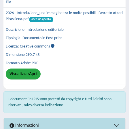
File
2026 - Introduzione_una immagine tra le molte possibili - Favretto Atzori
Piras Sena.pdf
accesso aperto
Descrizione: Introduzione editoriale
Tipologia: Documento in Post-print
Licenza: Creative commons
Dimensione 290.7 kB
Formato Adobe PDF
Visualizza/Apri
I documenti in IRIS sono protetti da copyright e tutti i diritti sono
riservati, salvo diversa indicazione.
Informazioni