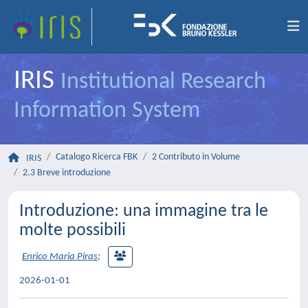
IRIS
Institutional Research
Information System
Catalogo Ricerca FBK
2 Contributo in Volume
IRIS
2.3 Breve introduzione
Introduzione: una immagine tra le
molte possibili
Enrico Maria Piras
;
2026-01-01