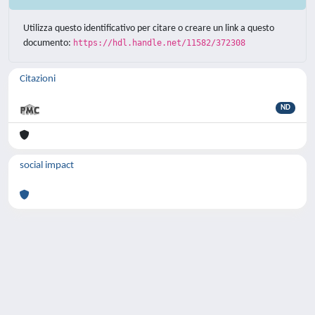
Utilizza questo identificativo per citare o creare un link a questo
documento:
https://hdl.handle.net/11582/372308
Citazioni
ND
social impact