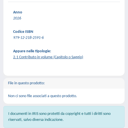
Anno
2026
Codice ISBN
979-12-218-2591-6
Appare nelle tipologie:
2.1 Contributo in volume (Capitolo o Saggio)
File in questo prodotto:
Non ci sono file associati a questo prodotto.
I documenti in IRIS sono protetti da copyright e tutti i diritti sono
riservati, salvo diversa indicazione.