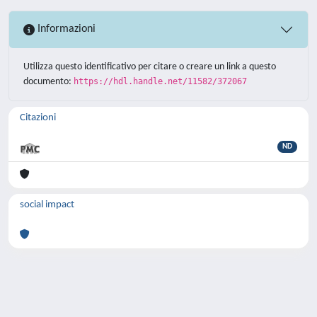
Informazioni
Utilizza questo identificativo per citare o creare un link a questo
documento:
https://hdl.handle.net/11582/372067
Citazioni
ND
social impact