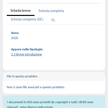
Scheda breve
Scheda completa
Scheda completa (DC)
Anno
2026
Appare nelle tipologie:
2.3 Breve introduzione
File in questo prodotto:
Non ci sono file associati a questo prodotto.
I documenti in IRIS sono protetti da copyright e tutti i diritti sono
riservati, salvo diversa indicazione.