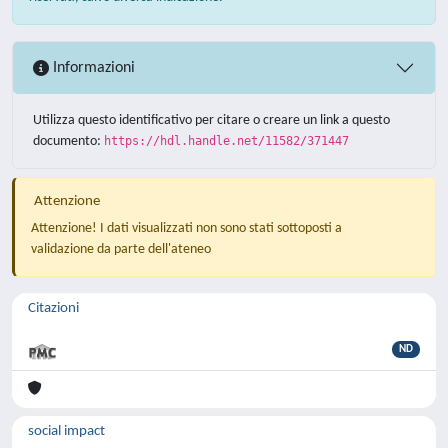
Informazioni
Utilizza questo identificativo per citare o creare un link a questo
documento:
https://hdl.handle.net/11582/371447
Attenzione
Attenzione! I dati visualizzati non sono stati sottoposti a
validazione da parte dell'ateneo
Citazioni
ND
social impact