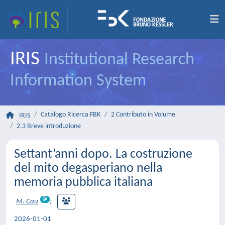
IRIS
Institutional Research
Information System
Catalogo Ricerca FBK
2 Contributo in Volume
IRIS
2.3 Breve introduzione
Settant’anni dopo. La costruzione
del mito degasperiano nella
memoria pubblica italiana
M. Cau
;
2026-01-01