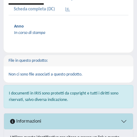
Scheda completa (DC)
Anno
In corso di stampa
File in questo prodotto:
Non ci sono file associati a questo prodotto.
I documenti in IRIS sono protetti da copyright e tutti i diritti sono
riservati, salvo diversa indicazione.
Informazioni