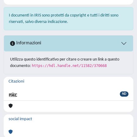
I documenti in IRIS sono protetti da copyright e tutti i diritti sono
riservati, salvo diversa indicazione.
Informazioni
Utilizza questo identificativo per citare o creare un link a questo
documento:
https://hdl.handle.net/11582/370668
Citazioni
ND
social impact