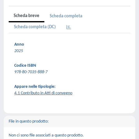
Scheda breve
Scheda completa
Scheda completa (DC)
Anno
2025
Codice ISBN
978-80-7035-888-7
Appare nelle tipologie:
4.1 Contributo in Atti di convegno
File in questo prodotto:
Non ci sono file associati a questo prodotto.