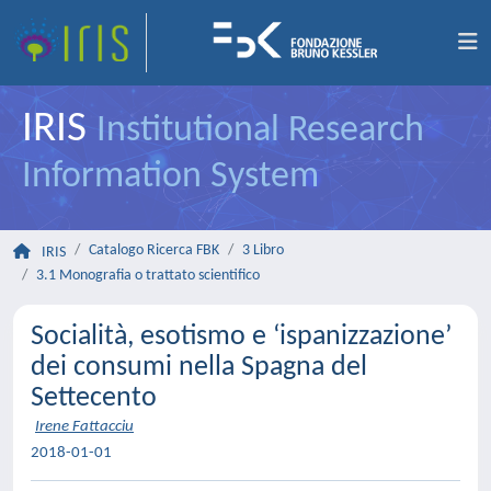
IRIS
Institutional Research
Information System
Catalogo Ricerca FBK
3 Libro
IRIS
3.1 Monografia o trattato scientifico
Socialità, esotismo e ‘ispanizzazione’
dei consumi nella Spagna del
Settecento
Irene Fattacciu
2018-01-01