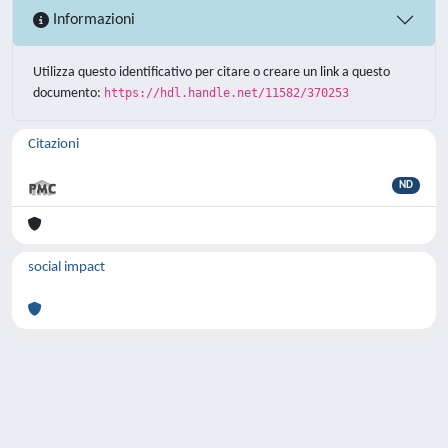
Informazioni
Utilizza questo identificativo per citare o creare un link a questo
documento:
https://hdl.handle.net/11582/370253
Citazioni
ND
social impact