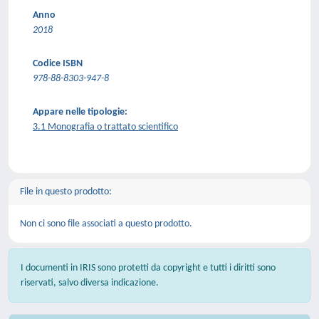
Anno
2018
Codice ISBN
978-88-8303-947-8
Appare nelle tipologie:
3.1 Monografia o trattato scientifico
File in questo prodotto:
Non ci sono file associati a questo prodotto.
I documenti in IRIS sono protetti da copyright e tutti i diritti sono
riservati, salvo diversa indicazione.