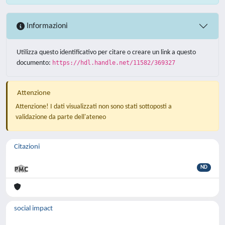
Informazioni
Utilizza questo identificativo per citare o creare un link a questo
documento:
https://hdl.handle.net/11582/369327
Attenzione
Attenzione! I dati visualizzati non sono stati sottoposti a
validazione da parte dell'ateneo
Citazioni
ND
social impact