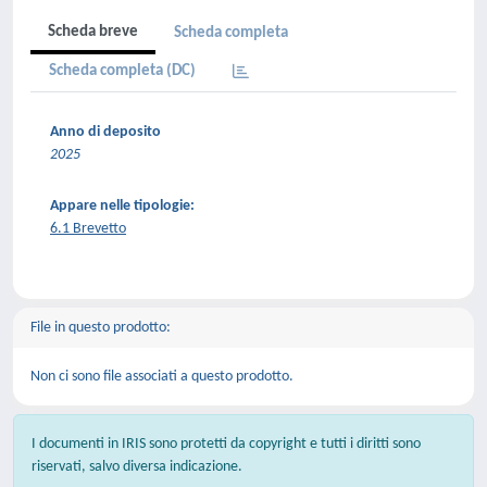
Scheda breve
Scheda completa
Scheda completa (DC)
Anno di deposito
2025
Appare nelle tipologie:
6.1 Brevetto
File in questo prodotto:
Non ci sono file associati a questo prodotto.
I documenti in IRIS sono protetti da copyright e tutti i diritti sono
riservati, salvo diversa indicazione.