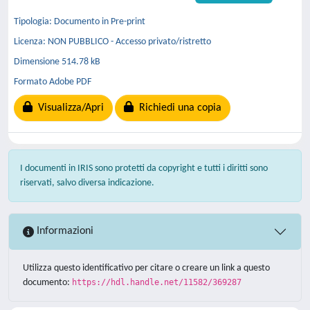
Tipologia: Documento in Pre-print
Licenza: NON PUBBLICO - Accesso privato/ristretto
Dimensione 514.78 kB
Formato Adobe PDF
Visualizza/Apri
Richiedi una copia
I documenti in IRIS sono protetti da copyright e tutti i diritti sono
riservati, salvo diversa indicazione.
Informazioni
Utilizza questo identificativo per citare o creare un link a questo
documento:
https://hdl.handle.net/11582/369287