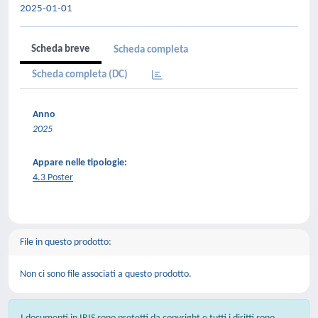
2025-01-01
Scheda breve
Scheda completa
Scheda completa (DC)
Anno
2025
Appare nelle tipologie:
4.3 Poster
File in questo prodotto:
Non ci sono file associati a questo prodotto.