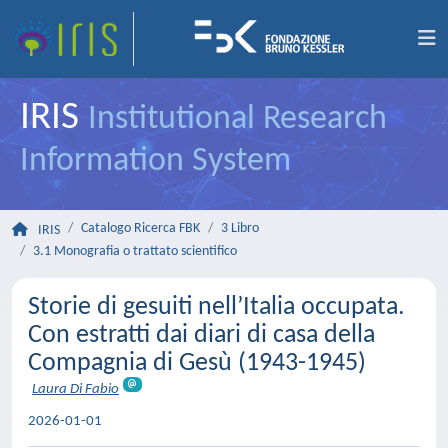
IRIS
Institutional Research
Information System
Catalogo Ricerca FBK
3 Libro
IRIS
3.1 Monografia o trattato scientifico
Storie di gesuiti nell’Italia occupata.
Con estratti dai diari di casa della
Compagnia di Gesù (1943-1945)
Laura Di Fabio
2026-01-01