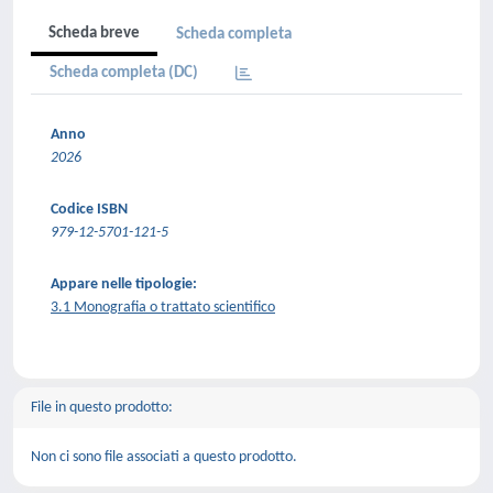
Scheda breve
Scheda completa
Scheda completa (DC)
Anno
2026
Codice ISBN
979-12-5701-121-5
Appare nelle tipologie:
3.1 Monografia o trattato scientifico
File in questo prodotto:
Non ci sono file associati a questo prodotto.