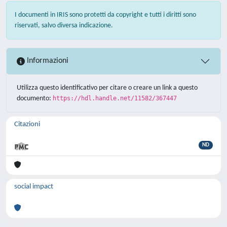
I documenti in IRIS sono protetti da copyright e tutti i diritti sono
riservati, salvo diversa indicazione.
Informazioni
Utilizza questo identificativo per citare o creare un link a questo
documento:
https://hdl.handle.net/11582/367447
Citazioni
ND
social impact