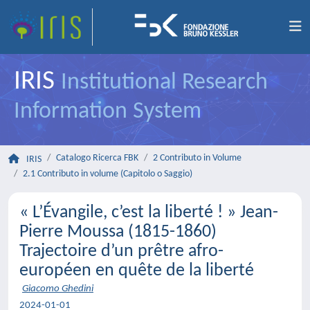
IRIS
Institutional Research
Information System
Catalogo Ricerca FBK
2 Contributo in Volume
IRIS
2.1 Contributo in volume (Capitolo o Saggio)
« L’Évangile, c’est la liberté ! » Jean-
Pierre Moussa (1815-1860)
Trajectoire d’un prêtre afro-
européen en quête de la liberté
Giacomo Ghedini
2024-01-01