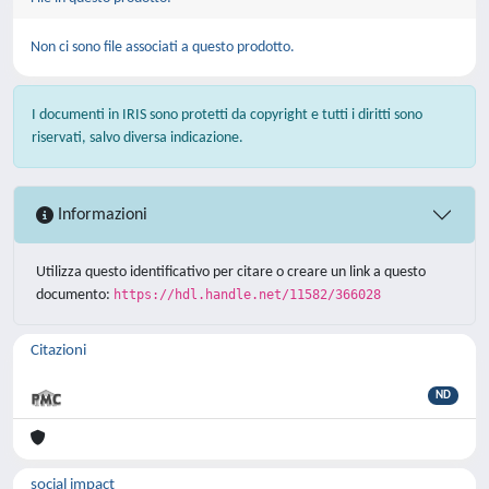
Non ci sono file associati a questo prodotto.
I documenti in IRIS sono protetti da copyright e tutti i diritti sono
riservati, salvo diversa indicazione.
Informazioni
Utilizza questo identificativo per citare o creare un link a questo
documento:
https://hdl.handle.net/11582/366028
Citazioni
ND
social impact