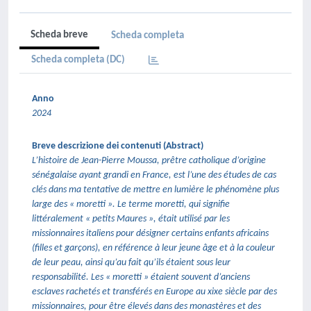
Scheda breve
Scheda completa
Scheda completa (DC)
Anno
2024
Breve descrizione dei contenuti (Abstract)
L’histoire de Jean-Pierre Moussa, prêtre catholique d’origine
sénégalaise ayant grandi en France, est l’une des études de cas
clés dans ma tentative de mettre en lumière le phénomène plus
large des « moretti ». Le terme moretti, qui signifie
littéralement « petits Maures », était utilisé par les
missionnaires italiens pour désigner certains enfants africains
(filles et garçons), en référence à leur jeune âge et à la couleur
de leur peau, ainsi qu’au fait qu’ils étaient sous leur
responsabilité. Les « moretti » étaient souvent d’anciens
esclaves rachetés et transférés en Europe au xixe siècle par des
missionnaires, pour être élevés dans des monastères et des