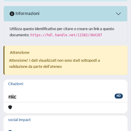
Informazioni
Utilizza questo identificativo per citare o creare un link a questo
documento:
https://hdl.handle.net/11582/364187
Attenzione
Attenzione! I dati visualizzati non sono stati sottoposti a
validazione da parte dell'ateneo
Citazioni
ND
social impact