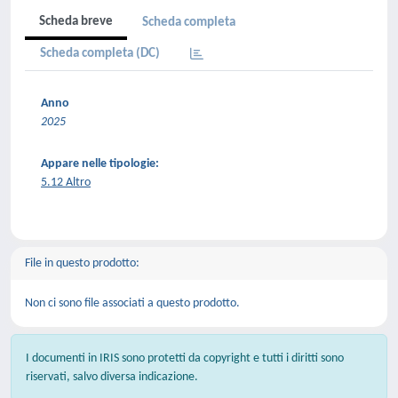
Scheda breve
Scheda completa
Scheda completa (DC)
Anno
2025
Appare nelle tipologie:
5.12 Altro
File in questo prodotto:
Non ci sono file associati a questo prodotto.
I documenti in IRIS sono protetti da copyright e tutti i diritti sono
riservati, salvo diversa indicazione.