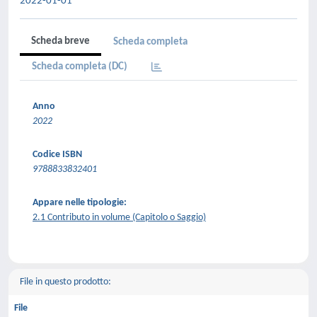
2022-01-01
Scheda breve
Scheda completa
Scheda completa (DC)
Anno
2022
Codice ISBN
9788833832401
Appare nelle tipologie:
2.1 Contributo in volume (Capitolo o Saggio)
File in questo prodotto:
File