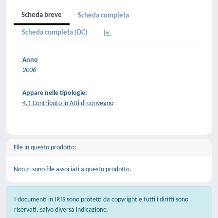
Scheda breve
Scheda completa
Scheda completa (DC)
Anno
2006
Appare nelle tipologie:
4.1 Contributo in Atti di convegno
File in questo prodotto:
Non ci sono file associati a questo prodotto.
I documenti in IRIS sono protetti da copyright e tutti i diritti sono
riservati, salvo diversa indicazione.