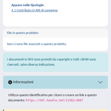
Appare nelle tipologie:
4.1 Contributo in Atti di convegno
File in questo prodotto:
Non ci sono file associati a questo prodotto.
I documenti in IRIS sono protetti da copyright e tutti i diritti sono
riservati, salvo diversa indicazione.
Informazioni
Utilizza questo identificativo per citare o creare un link a questo
documento:
https://hdl.handle.net/11582/3607