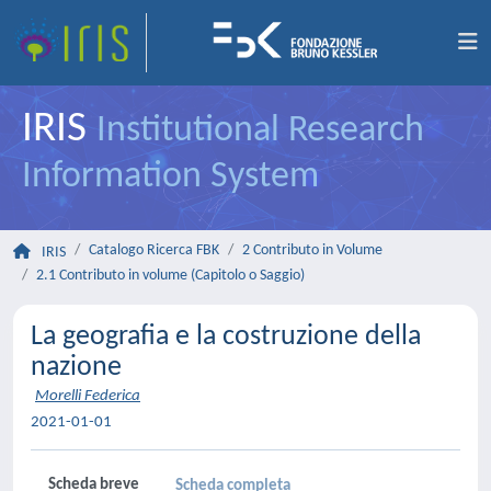
IRIS
Institutional Research
Information System
Catalogo Ricerca FBK
2 Contributo in Volume
IRIS
2.1 Contributo in volume (Capitolo o Saggio)
La geografia e la costruzione della
nazione
Morelli Federica
2021-01-01
Scheda breve
Scheda completa