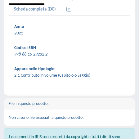
Scheda completa (DC)
Anno
2021
Codice ISBN
978-88-15-29232-2
Appare nelle tipologie:
2.1 Contributo in volume (Capitolo o Saggio)
File in questo prodotto:
Non ci sono file associati a questo prodotto.
I documenti in IRIS sono protetti da copyright e tutti i diritti sono