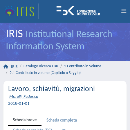
IRIS
Institutional Research
Information System
Catalogo Ricerca FBK
2 Contributo in Volume
IRIS
2.1 Contributo in volume (Capitolo o Saggio)
Lavoro, schiavitù, migrazioni
Morelli, Federica
2018-01-01
Scheda breve
Scheda completa