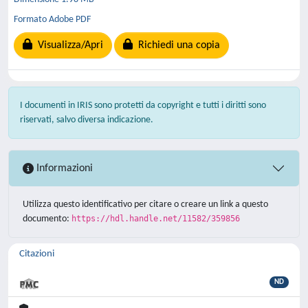
Formato Adobe PDF
Visualizza/Apri
Richiedi una copia
I documenti in IRIS sono protetti da copyright e tutti i diritti sono
riservati, salvo diversa indicazione.
Informazioni
Utilizza questo identificativo per citare o creare un link a questo
documento:
https://hdl.handle.net/11582/359856
Citazioni
ND