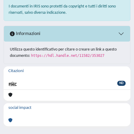
I documenti in IRIS sono protetti da copyright e tutti i diritti sono
riservati, salvo diversa indicazione.
Informazioni
Utilizza questo identificativo per citare o creare un link a questo
documento:
https://hdl.handle.net/11582/353027
Citazioni
ND
social impact