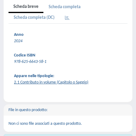
Scheda breve
Scheda completa
Scheda completa (DC)
Anno
2024
Codice ISBN
978-625-6643-58-1
Appare nelle tipologie:
2.1 Contributo in volume (Capitolo o Saggio)
File in questo prodotto:
Non ci sono file associati a questo prodotto.