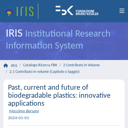
IRIS
Institutional Research
Information System
Catalogo Ricerca FBK
2 Contributo in Volume
IRIS
2.1 Contributo in volume (Capitolo o Saggio)
Past, current and future of
biodegradable plastics: innovative
applications
Massimo Bersani
2024-01-01