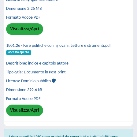
Dimensione 2.26 MB
Formato Adobe PDF
Visualizza/Apri
1801.26 - Fare politiche con i giovani. Letture e strumenti.pdf
accesso aperto
Descrizione: indice e capitolo autore
Tipologia: Documento in Post-print
Licenza: Dominio pubblico
Dimensione 392.6 kB
Formato Adobe PDF
Visualizza/Apri