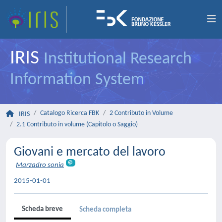
IRIS
Institutional Research
Information System
Catalogo Ricerca FBK
2 Contributo in Volume
IRIS
2.1 Contributo in volume (Capitolo o Saggio)
Giovani e mercato del lavoro
Marzadro sonia
2015-01-01
Scheda breve
Scheda completa