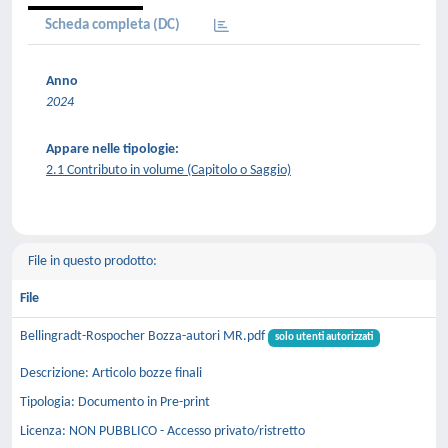
Scheda completa (DC)
Anno
2024
Appare nelle tipologie:
2.1 Contributo in volume (Capitolo o Saggio)
File in questo prodotto:
File
Bellingradt-Rospocher Bozza-autori MR.pdf
solo utenti autorizzati
Descrizione: Articolo bozze finali
Tipologia: Documento in Pre-print
Licenza: NON PUBBLICO - Accesso privato/ristretto