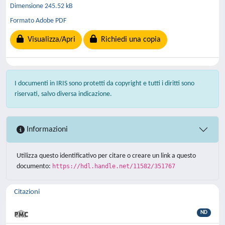
Dimensione 245.52 kB
Formato Adobe PDF
Visualizza/Apri
Richiedi una copia
I documenti in IRIS sono protetti da copyright e tutti i diritti sono
riservati, salvo diversa indicazione.
Informazioni
Utilizza questo identificativo per citare o creare un link a questo
documento:
https://hdl.handle.net/11582/351767
Citazioni
ND