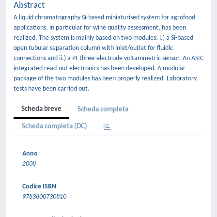
Abstract
A liquid chromatography Si-based miniaturised system for agrofood
applications, in particular for wine quality assessment, has been
realized. The system is mainly based on two modules: i.) a Si-based
open tubular separation column with inlet/outlet for fluidic
connections and ii.) a Pt three-electrode voltammetric sensor. An ASIC
integrated read-out electronics has been developed. A modular
package of the two modules has been properly realized. Laboratory
tests have been carried out.
Scheda breve
Scheda completa
Scheda completa (DC)
Anno
2008
Codice ISBN
9783800730810