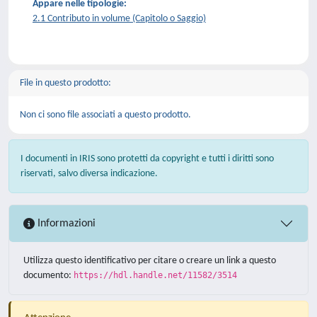
Appare nelle tipologie:
2.1 Contributo in volume (Capitolo o Saggio)
File in questo prodotto:
Non ci sono file associati a questo prodotto.
I documenti in IRIS sono protetti da copyright e tutti i diritti sono
riservati, salvo diversa indicazione.
Informazioni
Utilizza questo identificativo per citare o creare un link a questo
documento:
https://hdl.handle.net/11582/3514