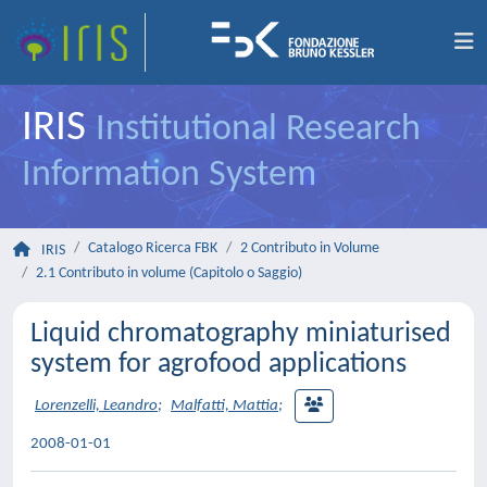
IRIS
Institutional Research
Information System
Catalogo Ricerca FBK
2 Contributo in Volume
IRIS
2.1 Contributo in volume (Capitolo o Saggio)
Liquid chromatography miniaturised
system for agrofood applications
Lorenzelli, Leandro
;
Malfatti, Mattia
;
2008-01-01