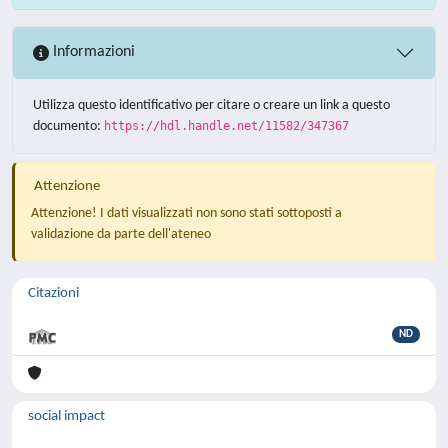
Informazioni
Utilizza questo identificativo per citare o creare un link a questo
documento:
https://hdl.handle.net/11582/347367
Attenzione
Attenzione! I dati visualizzati non sono stati sottoposti a
validazione da parte dell'ateneo
Citazioni
ND
social impact