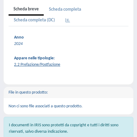
Scheda breve
Scheda completa
Scheda completa (DC)
Anno
2024
Appare nelle tipologie:
2.2 Prefazione/Postfazione
File in questo prodotto:
Non ci sono file associati a questo prodotto.
I documenti in IRIS sono protetti da copyright e tutti i diritti sono
riservati, salvo diversa indicazione.