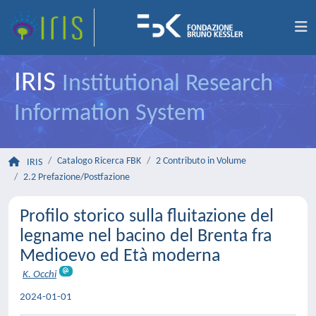
IRIS
Institutional Research
Information System
Catalogo Ricerca FBK
2 Contributo in Volume
IRIS
2.2 Prefazione/Postfazione
Profilo storico sulla fluitazione del
legname nel bacino del Brenta fra
Medioevo ed Età moderna
K. Occhi
2024-01-01