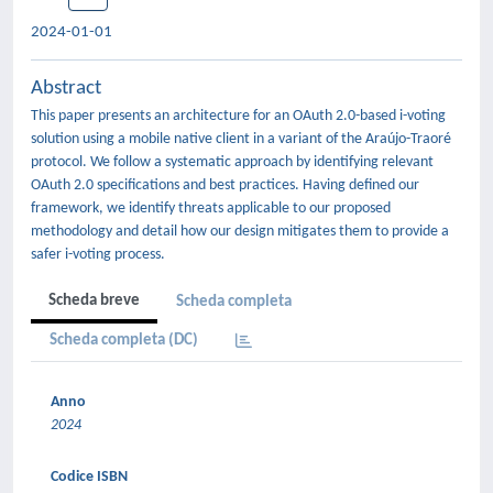
2024-01-01
Abstract
This paper presents an architecture for an OAuth 2.0-based i-voting
solution using a mobile native client in a variant of the Araújo-Traoré
protocol. We follow a systematic approach by identifying relevant
OAuth 2.0 specifications and best practices. Having defined our
framework, we identify threats applicable to our proposed
methodology and detail how our design mitigates them to provide a
safer i-voting process.
Scheda breve
Scheda completa
Scheda completa (DC)
Anno
2024
Codice ISBN