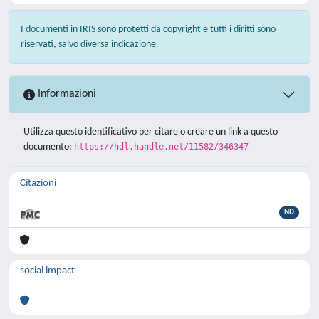
I documenti in IRIS sono protetti da copyright e tutti i diritti sono
riservati, salvo diversa indicazione.
Informazioni
Utilizza questo identificativo per citare o creare un link a questo
documento:
https://hdl.handle.net/11582/346347
Citazioni
ND
social impact