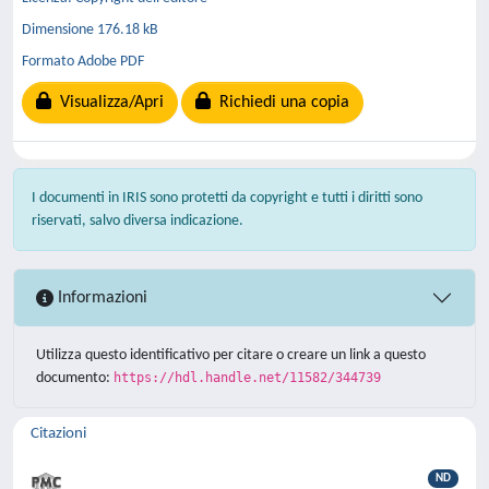
Dimensione 176.18 kB
Formato Adobe PDF
Visualizza/Apri
Richiedi una copia
I documenti in IRIS sono protetti da copyright e tutti i diritti sono
riservati, salvo diversa indicazione.
Informazioni
Utilizza questo identificativo per citare o creare un link a questo
documento:
https://hdl.handle.net/11582/344739
Citazioni
ND