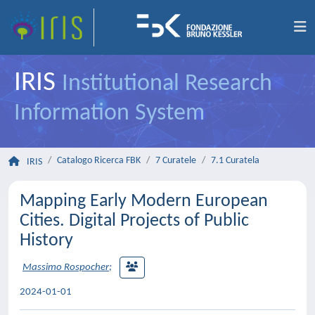
IRIS
Institutional Research
Information System
Catalogo Ricerca FBK
7 Curatele
7.1 Curatela
IRIS
Mapping Early Modern European
Cities. Digital Projects of Public
History
Massimo Rospocher
;
2024-01-01