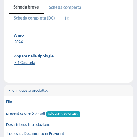
Scheda breve
Scheda completa
Scheda completa (DC)
Anno
2024
Appare nelle tipologie:
7.1 Curatela
File in questo prodotto:
File
presentazione(5-7).pdf
solo utenti autorizzati
Descrizione: Introduzione
Tipologia: Documento in Pre-print