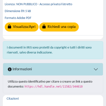
Licenza: NON PUBBLICO - Accesso privato/ristretto
Dimensione 89.5 kB
Formato Adobe PDF
Visualizza/Apri
Richiedi una copia
I documenti in IRIS sono protetti da copyright e tutti i diritti sono
riservati, salvo diversa indicazione.
Informazioni
Utilizza questo identificativo per citare o creare un link a questo
documento:
https://hdl.handle.net/11582/344610
Citazioni