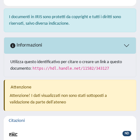
I documenti in IRIS sono protetti da copyright e tutti i diritti sono
riservati, salvo diversa indicazione.
Informazioni
Utilizza questo identificativo per citare o creare un link a questo
documento:
https://hdl.handle.net/11582/343127
Attenzione
Attenzione! I dati visualizzati non sono stati sottoposti a
validazione da parte dell'ateneo
Citazioni
ND