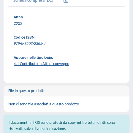
Scheda completa (DC)
Anno
2023
Codice ISBN
979-8-3503-2365-8
Appare nelle tipologie:
4.1 Contributo in Atti di convegno
File in questo prodotto:
Non ci sono file associati a questo prodotto.
I documenti in IRIS sono protetti da copyright e tutti i diritti sono
riservati, salvo diversa indicazione.