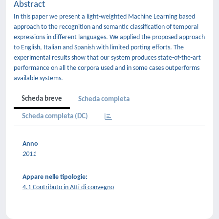
Abstract
In this paper we present a light-weighted Machine Learning based
approach to the recognition and semantic classification of temporal
expressions in different languages. We applied the proposed approach
to English, Italian and Spanish with limited porting efforts. The
experimental results show that our system produces state-of-the-art
performance on all the corpora used and in some cases outperforms
available systems.
Scheda breve
Scheda completa
Scheda completa (DC)
Anno
2011
Appare nelle tipologie:
4.1 Contributo in Atti di convegno