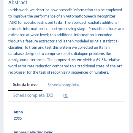
Abstract
In this work, we describe how prosodic information can be employed
to improve the performance of an Automatic Speech Recognizer
(ASR) for specific restricted tasks. The approach exploits additional
prosodic information in a post-processing stage. Prosodic features are
estimated at word level; this additional information is encoded
through a feature extractor and is then modeled using a statistical
classifier. To train and test this system we collected an Italian
database designed to comprise specific dialogue problems like
ambiguous utterances. The proposed system yields a 69.5% relative
word error rate reduction compared to a traditional state-of-the-art
recognizer for the task of recognizing sequences of numbers.
Scheda breve
Scheda completa
Scheda completa (DC)
Anno
2005
Appare nelle tipologie: