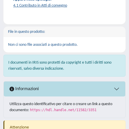
4.1 Contributo in Atti di convegno
File in questo prodotto:
Non ci sono file associati a questo prodotto.
I documenti in IRIS sono protetti da copyright e tutti i diritti sono
riservati, salvo diversa indicazione.
Informazioni
Utilizza questo identificativo per citare o creare un link a questo
documento:
https://hdl.handle.net/11582/3351
Attenzione