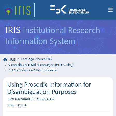
IRIS
Institutional Research
Information System
Catalogo Ricerca FBK
IRIS
4 Contributo in Atti di Convegno (Proceeding)
4.1 Contributo in Atti di convegno
Using Prosodic Information for
Disambiguation Purposes
Gretter, Roberto
;
Seppi, Dino
2005-01-01