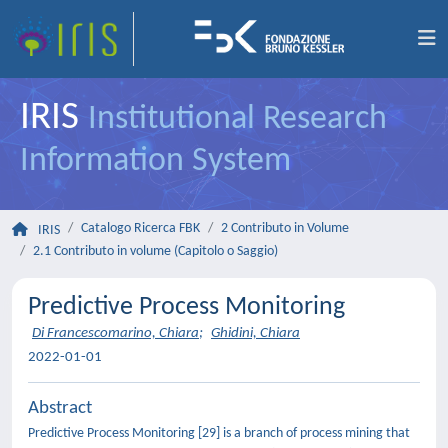
IRIS
Institutional Research
Information System
Catalogo Ricerca FBK
2 Contributo in Volume
IRIS
2.1 Contributo in volume (Capitolo o Saggio)
Predictive Process Monitoring
Di Francescomarino, Chiara
;
Ghidini, Chiara
2022-01-01
Abstract
Predictive Process Monitoring [29] is a branch of process mining that