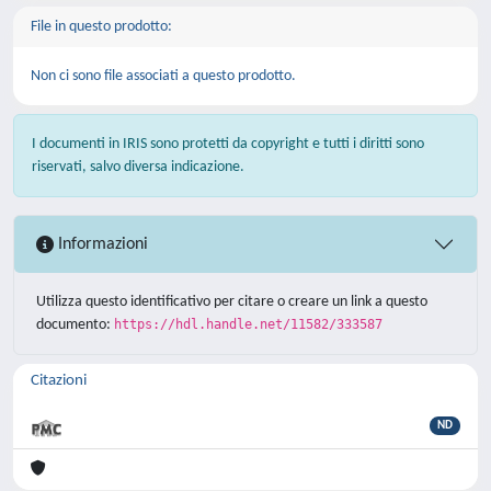
File in questo prodotto:
Non ci sono file associati a questo prodotto.
I documenti in IRIS sono protetti da copyright e tutti i diritti sono
riservati, salvo diversa indicazione.
Informazioni
Utilizza questo identificativo per citare o creare un link a questo
documento:
https://hdl.handle.net/11582/333587
Citazioni
ND