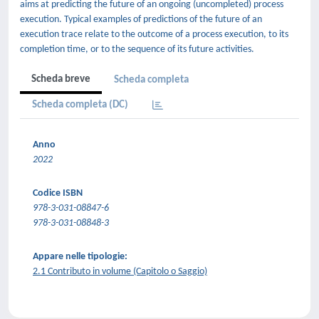
aims at predicting the future of an ongoing (uncompleted) process
execution. Typical examples of predictions of the future of an
execution trace relate to the outcome of a process execution, to its
completion time, or to the sequence of its future activities.
Scheda breve
Scheda completa
Scheda completa (DC)
Anno
2022
Codice ISBN
978-3-031-08847-6
978-3-031-08848-3
Appare nelle tipologie:
2.1 Contributo in volume (Capitolo o Saggio)