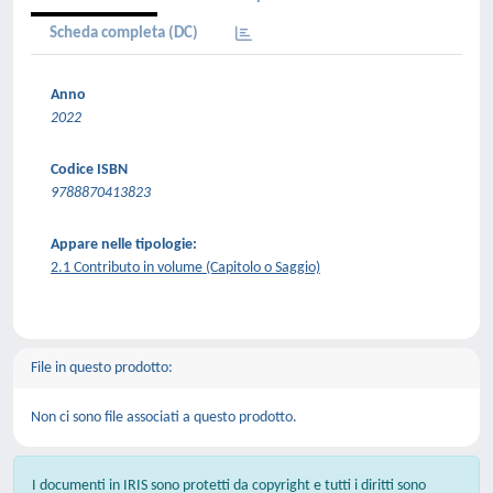
Scheda completa (DC)
Anno
2022
Codice ISBN
9788870413823
Appare nelle tipologie:
2.1 Contributo in volume (Capitolo o Saggio)
File in questo prodotto:
Non ci sono file associati a questo prodotto.
I documenti in IRIS sono protetti da copyright e tutti i diritti sono