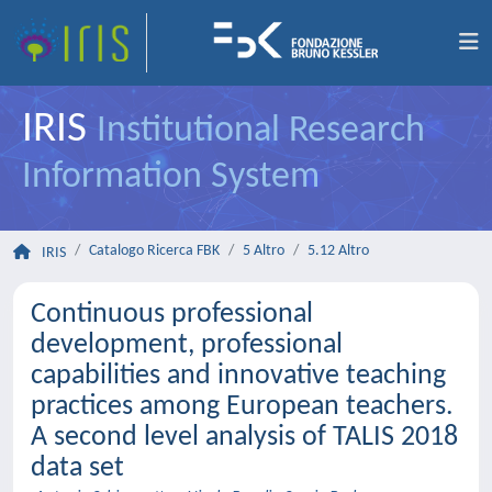
IRIS
Institutional Research
Information System
Catalogo Ricerca FBK
5 Altro
5.12 Altro
IRIS
Continuous professional
development, professional
capabilities and innovative teaching
practices among European teachers.
A second level analysis of TALIS 2018
data set