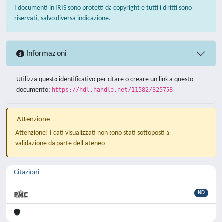
I documenti in IRIS sono protetti da copyright e tutti i diritti sono
riservati, salvo diversa indicazione.
Informazioni
Utilizza questo identificativo per citare o creare un link a questo
documento:
https://hdl.handle.net/11582/325758
Attenzione
Attenzione! I dati visualizzati non sono stati sottoposti a
validazione da parte dell'ateneo
Citazioni
ND