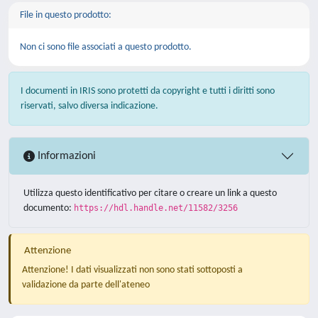
File in questo prodotto:
Non ci sono file associati a questo prodotto.
I documenti in IRIS sono protetti da copyright e tutti i diritti sono
riservati, salvo diversa indicazione.
Informazioni
Utilizza questo identificativo per citare o creare un link a questo
documento:
https://hdl.handle.net/11582/3256
Attenzione
Attenzione! I dati visualizzati non sono stati sottoposti a
validazione da parte dell'ateneo