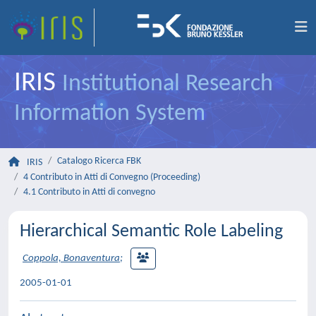
IRIS
Institutional Research
Information System
Catalogo Ricerca FBK
IRIS
4 Contributo in Atti di Convegno (Proceeding)
4.1 Contributo in Atti di convegno
Hierarchical Semantic Role Labeling
Coppola, Bonaventura
;
2005-01-01