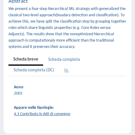
Abstract
We present a four-step hierarchical SRL strategy with generalized the
classical two-level approach(boudary detection and classification). To
achieve this, we have split the classification step by grouping together
roles which share linguistic properties (e.g. Core Roles versus
Adjuncts). The results show that the nonoptimized hierarchical
approach is computationaly more efficient than the traditional
systems and it preserves their accuracy.
Scheda breve
Scheda completa
Scheda completa (DC)
Anno
2005
Appare nelle tipologie:
4.1 Contributo in Atti di convegno