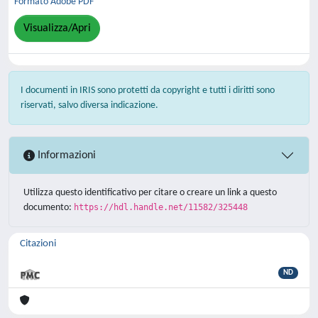
Formato Adobe PDF
Visualizza/Apri
I documenti in IRIS sono protetti da copyright e tutti i diritti sono
riservati, salvo diversa indicazione.
Informazioni
Utilizza questo identificativo per citare o creare un link a questo
documento:
https://hdl.handle.net/11582/325448
Citazioni
ND