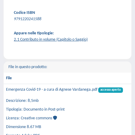
Codice ISBN
9791220241588
Appare nelle tipologie:
2.1 Contributo in volume (Capitolo o Saggio)
File in questo prodotto:
File
Emergenza Covid-19 - a cura di Agnese Vardanega.pdf
accesso aperto
Descrizione: 8,5mb
Tipologia: Documento in Post-print
Licenza: Creative commons
Dimensione 8.67 MB