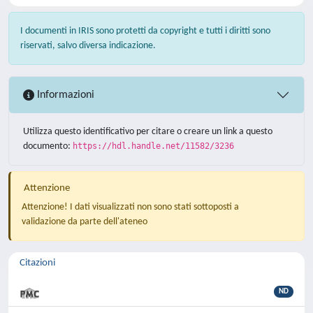
I documenti in IRIS sono protetti da copyright e tutti i diritti sono
riservati, salvo diversa indicazione.
Informazioni
Utilizza questo identificativo per citare o creare un link a questo
documento:
https://hdl.handle.net/11582/3236
Attenzione
Attenzione! I dati visualizzati non sono stati sottoposti a
validazione da parte dell'ateneo
Citazioni
ND