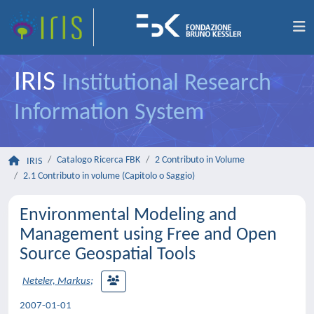
IRIS
Institutional Research
Information System
Catalogo Ricerca FBK
2 Contributo in Volume
IRIS
2.1 Contributo in volume (Capitolo o Saggio)
Environmental Modeling and
Management using Free and Open
Source Geospatial Tools
Neteler, Markus
;
2007-01-01