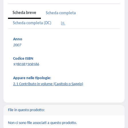
Scheda breve
Scheda completa
Scheda completa (DC)
Anno
2007
Codice ISBN
9780387308586
Appare nelle tipologie:
2.1 Contributo in volume (Capitolo o Saggio)
File in questo prodotto:
Non ci sono file associati a questo prodotto.