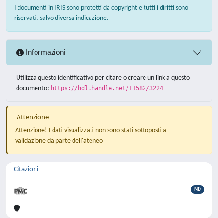
I documenti in IRIS sono protetti da copyright e tutti i diritti sono
riservati, salvo diversa indicazione.
Informazioni
Utilizza questo identificativo per citare o creare un link a questo
documento:
https://hdl.handle.net/11582/3224
Attenzione
Attenzione! I dati visualizzati non sono stati sottoposti a
validazione da parte dell'ateneo
Citazioni
ND