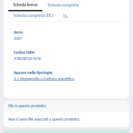
Scheda breve
Scheda completa
Scheda completa (DC)
Anno
2007
Codice ISBN
9780387357676
Appare nelle tipologie:
3.1 Monografia o trattato scientifico
File in questo prodotto:
Non ci sono file associati a questo prodotto.