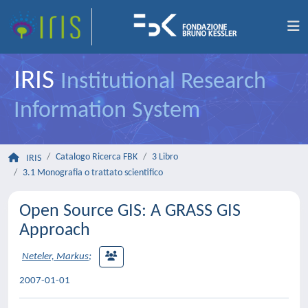
IRIS
Institutional Research
Information System
Catalogo Ricerca FBK
3 Libro
IRIS
3.1 Monografia o trattato scientifico
Open Source GIS: A GRASS GIS
Approach
Neteler, Markus
;
2007-01-01