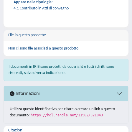
Appare nelle tipologie:
4.1 Contributo in Atti di convegno
File in questo prodotto:
Non ci sono file associati a questo prodotto.
I documenti in IRIS sono protetti da copyright e tutti i diritti sono
riservati, salvo diversa indicazione.
Informazioni
Utilizza questo identificativo per citare o creare un link a questo
documento:
https://hdl.handle.net/11582/321843
Citazioni