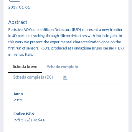
2019-01-01
Abstract
Resistive AC-Coupled Silicon Detectors (RSD) represent a new frontier
in 4D particle tracking through silicon detectors with intrinsic gain. In
this work we present the experimental characterization done on the
first run of sensors, RSD1, produced at Fondazione Bruno Kessler (FBK)
in Trento, Italy.
Scheda breve
Scheda completa
Scheda completa (DC)
Anno
2019
Codice ISBN
978-1-7281-4164-0