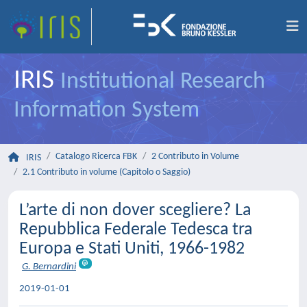
IRIS
Institutional Research
Information System
Catalogo Ricerca FBK
2 Contributo in Volume
IRIS
2.1 Contributo in volume (Capitolo o Saggio)
L’arte di non dover scegliere? La
Repubblica Federale Tedesca tra
Europa e Stati Uniti, 1966-1982
G. Bernardini
2019-01-01