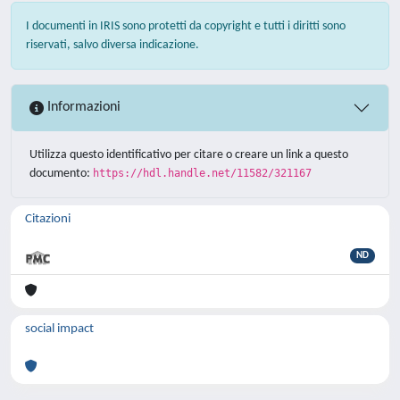
I documenti in IRIS sono protetti da copyright e tutti i diritti sono
riservati, salvo diversa indicazione.
Informazioni
Utilizza questo identificativo per citare o creare un link a questo
documento:
https://hdl.handle.net/11582/321167
Citazioni
ND
social impact