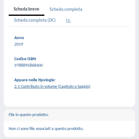
Scheda breve
Scheda completa
Scheda completa (DC)
Anno
2019
Codice ISBN
9788895868400
Appare nelle tipologie:
2.1 Contributo in volume (Capitolo o Saggio)
File in questo prodotto:
Non ci sono file associati a questo prodotto.