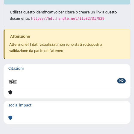
Utilizza questo identificativo per citare o creare un link a questo
documento:
https://hdl.handle.net/11582/317829
Attenzione
Attenzione! I dati visualizzati non sono stati sottoposti a
validazione da parte dell'ateneo
Citazioni
ND
social impact