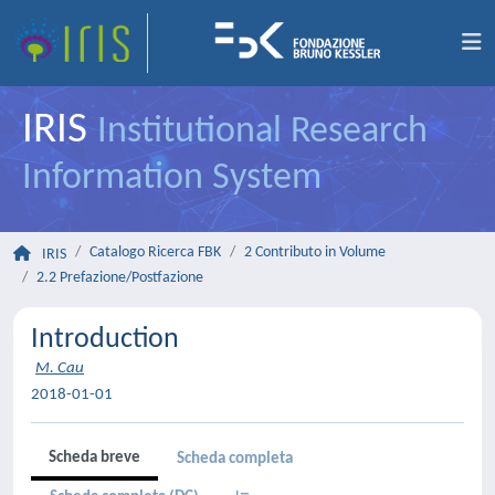
IRIS
Institutional Research
Information System
Catalogo Ricerca FBK
2 Contributo in Volume
IRIS
2.2 Prefazione/Postfazione
Introduction
M. Cau
2018-01-01
Scheda breve
Scheda completa