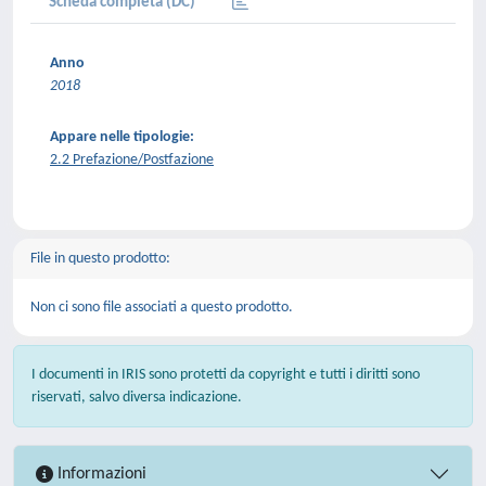
Scheda completa (DC)
Anno
2018
Appare nelle tipologie:
2.2 Prefazione/Postfazione
File in questo prodotto:
Non ci sono file associati a questo prodotto.
I documenti in IRIS sono protetti da copyright e tutti i diritti sono
riservati, salvo diversa indicazione.
Informazioni