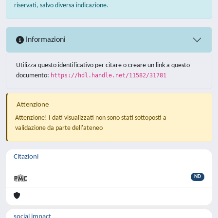
riservati, salvo diversa indicazione.
Informazioni
Utilizza questo identificativo per citare o creare un link a questo
documento:
https://hdl.handle.net/11582/31781
Attenzione
Attenzione! I dati visualizzati non sono stati sottoposti a
validazione da parte dell'ateneo
Citazioni
ND
social impact