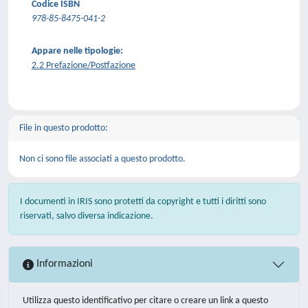
Codice ISBN
978-85-8475-041-2
Appare nelle tipologie:
2.2 Prefazione/Postfazione
File in questo prodotto:
Non ci sono file associati a questo prodotto.
I documenti in IRIS sono protetti da copyright e tutti i diritti sono
riservati, salvo diversa indicazione.
Informazioni
Utilizza questo identificativo per citare o creare un link a questo