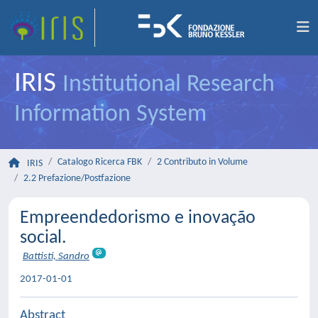
IRIS
Institutional Research
Information System
Catalogo Ricerca FBK
2 Contributo in Volume
IRIS
2.2 Prefazione/Postfazione
Empreendedorismo e inovação
social.
Battisti, Sandro
2017-01-01
Abstract