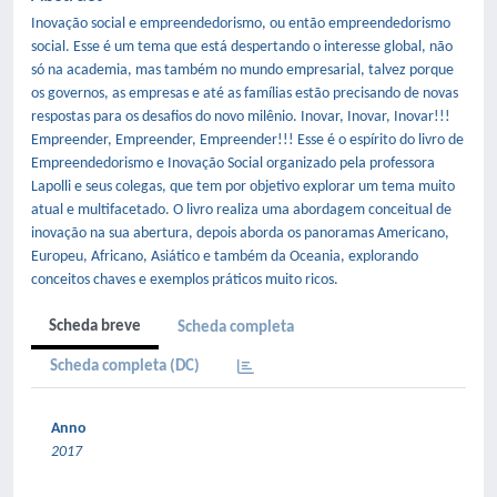
Inovação social e empreendedorismo, ou então empreendedorismo
social. Esse é um tema que está despertando o interesse global, não
só na academia, mas também no mundo empresarial, talvez porque
os governos, as empresas e até as famílias estão precisando de novas
respostas para os desafios do novo milênio. Inovar, Inovar, Inovar!!!
Empreender, Empreender, Empreender!!! Esse é o espírito do livro de
Empreendedorismo e Inovação Social organizado pela professora
Lapolli e seus colegas, que tem por objetivo explorar um tema muito
atual e multifacetado. O livro realiza uma abordagem conceitual de
inovação na sua abertura, depois aborda os panoramas Americano,
Europeu, Africano, Asiático e também da Oceania, explorando
conceitos chaves e exemplos práticos muito ricos.
Scheda breve
Scheda completa
Scheda completa (DC)
Anno
2017