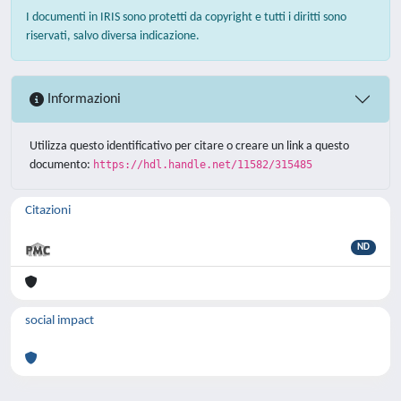
I documenti in IRIS sono protetti da copyright e tutti i diritti sono
riservati, salvo diversa indicazione.
Informazioni
Utilizza questo identificativo per citare o creare un link a questo
documento:
https://hdl.handle.net/11582/315485
Citazioni
ND
social impact