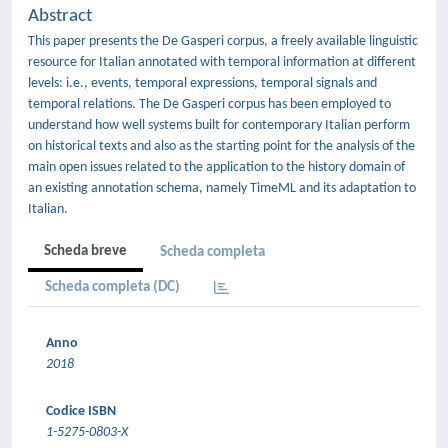
Abstract
This paper presents the De Gasperi corpus, a freely available linguistic
resource for Italian annotated with temporal information at different
levels: i.e., events, temporal expressions, temporal signals and
temporal relations. The De Gasperi corpus has been employed to
understand how well systems built for contemporary Italian perform
on historical texts and also as the starting point for the analysis of the
main open issues related to the application to the history domain of
an existing annotation schema, namely TimeML and its adaptation to
Italian.
Scheda breve
Scheda completa
Scheda completa (DC)
Anno
2018
Codice ISBN
1-5275-0803-X