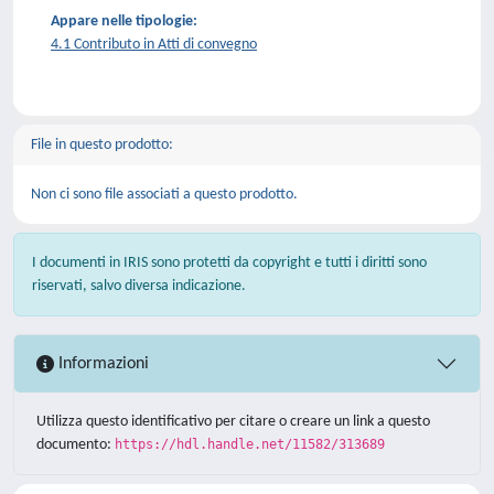
Appare nelle tipologie:
4.1 Contributo in Atti di convegno
File in questo prodotto:
Non ci sono file associati a questo prodotto.
I documenti in IRIS sono protetti da copyright e tutti i diritti sono
riservati, salvo diversa indicazione.
Informazioni
Utilizza questo identificativo per citare o creare un link a questo
documento:
https://hdl.handle.net/11582/313689