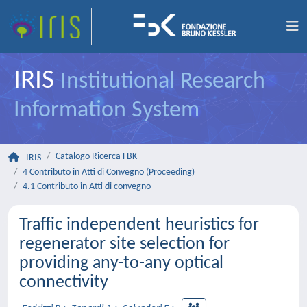
IRIS
Institutional Research
Information System
Catalogo Ricerca FBK
IRIS
4 Contributo in Atti di Convegno (Proceeding)
4.1 Contributo in Atti di convegno
Traffic independent heuristics for
regenerator site selection for
providing any-to-any optical
connectivity