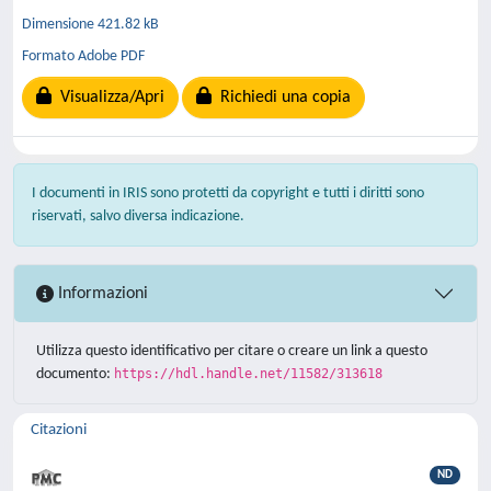
Dimensione 421.82 kB
Formato Adobe PDF
Visualizza/Apri
Richiedi una copia
I documenti in IRIS sono protetti da copyright e tutti i diritti sono
riservati, salvo diversa indicazione.
Informazioni
Utilizza questo identificativo per citare o creare un link a questo
documento:
https://hdl.handle.net/11582/313618
Citazioni
ND