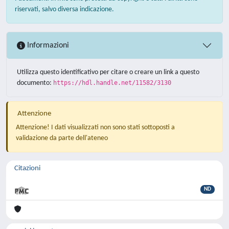
riservati, salvo diversa indicazione.
Informazioni
Utilizza questo identificativo per citare o creare un link a questo
documento:
https://hdl.handle.net/11582/3130
Attenzione
Attenzione! I dati visualizzati non sono stati sottoposti a
validazione da parte dell'ateneo
Citazioni
ND