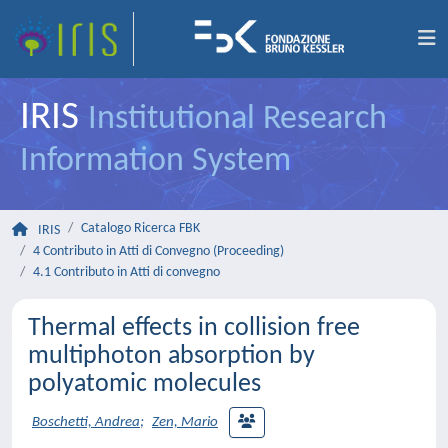
IRIS
Institutional Research
Information System
Catalogo Ricerca FBK
IRIS
4 Contributo in Atti di Convegno (Proceeding)
4.1 Contributo in Atti di convegno
Thermal effects in collision free
multiphoton absorption by
polyatomic molecules
Boschetti, Andrea
;
Zen, Mario