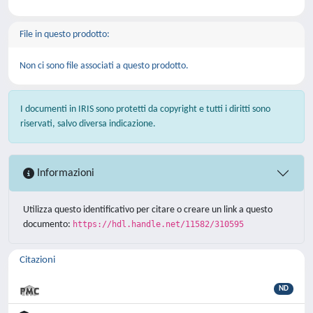
File in questo prodotto:
Non ci sono file associati a questo prodotto.
I documenti in IRIS sono protetti da copyright e tutti i diritti sono
riservati, salvo diversa indicazione.
Informazioni
Utilizza questo identificativo per citare o creare un link a questo
documento:
https://hdl.handle.net/11582/310595
Citazioni
ND