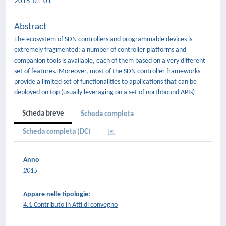
2015-01-01
Abstract
The ecosystem of SDN controllers and programmable devices is
extremely fragmented: a number of controller platforms and
companion tools is available, each of them based on a very different
set of features. Moreover, most of the SDN controller frameworks
provide a limited set of functionalities to applications that can be
deployed on top (usually leveraging on a set of northbound APIs)
Scheda breve
Scheda completa
Scheda completa (DC)
Anno
2015
Appare nelle tipologie:
4.1 Contributo in Atti di convegno