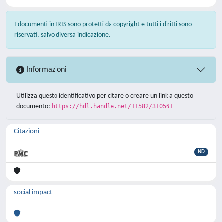
I documenti in IRIS sono protetti da copyright e tutti i diritti sono
riservati, salvo diversa indicazione.
Informazioni
Utilizza questo identificativo per citare o creare un link a questo
documento:
https://hdl.handle.net/11582/310561
Citazioni
ND
social impact