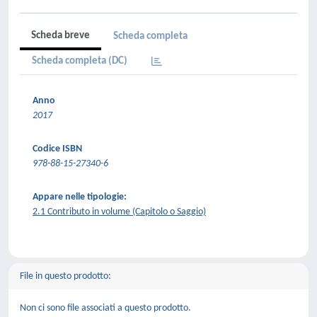
Scheda breve
Scheda completa
Scheda completa (DC)
Anno
2017
Codice ISBN
978-88-15-27340-6
Appare nelle tipologie:
2.1 Contributo in volume (Capitolo o Saggio)
File in questo prodotto:
Non ci sono file associati a questo prodotto.