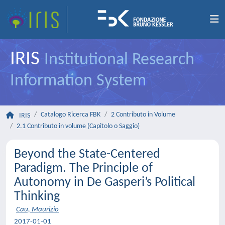
IRIS
Institutional Research
Information System
Catalogo Ricerca FBK
2 Contributo in Volume
IRIS
2.1 Contributo in volume (Capitolo o Saggio)
Beyond the State-Centered
Paradigm. The Principle of
Autonomy in De Gasperi’s Political
Thinking
Cau, Maurizio
2017-01-01